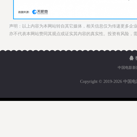
声明：以上内容为本网站转自其它媒体，相关信息仅为传递更多企
亦不代表本网站赞同其观点或证实其内容的真实性。投资有风险，
中国电影新
Copyright © 2019-
2026 中