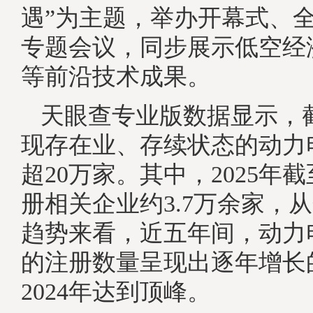
遇”为主题，举办开幕式、全
专题会议，同步展示低空经
等前沿技术成果。
天眼查专业版数据显示，
现存在业、存续状态的动力
超20万家。其中，2025年
册相关企业约3.7万余家，
趋势来看，近五年间，动力
的注册数量呈现出逐年增长
2024年达到顶峰。