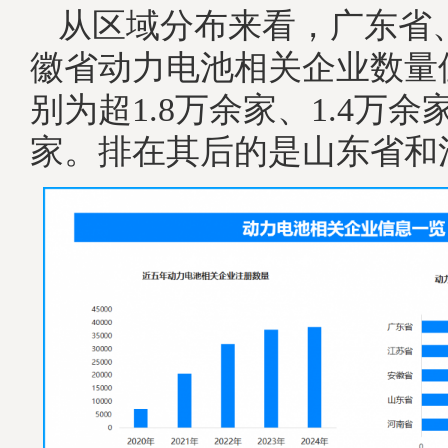
从区域分布来看，广东省
徽省动力电池相关企业数量
别为超1.8万余家、1.4万余家
家。排在其后的是山东省和