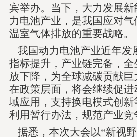
宾举办。当下，大力发展新
力电池产业，是我国应对气
温室气体排放的重要战略。
我国动力电池产业近年发
指标提升，产业链完备，全
放下降，为全球减碳贡献巨
在政策层面，将会继续促进
域应用，支持换电模式创新
利用暂行办法，规范产业竞
据悉，本次大会以“新视野