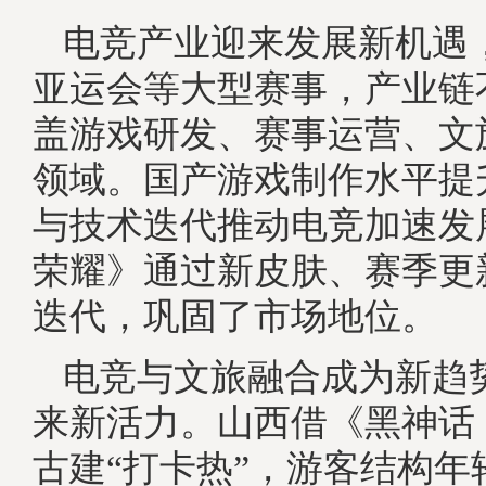
电竞产业迎来发展新机遇
亚运会等大型赛事，产业链
盖游戏研发、赛事运营、文
领域。国产游戏制作水平提
与技术迭代推动电竞加速发
荣耀》通过新皮肤、赛季更
迭代，巩固了市场地位。
电竞与文旅融合成为新趋
来新活力。山西借《黑神话
古建“打卡热”，游客结构年