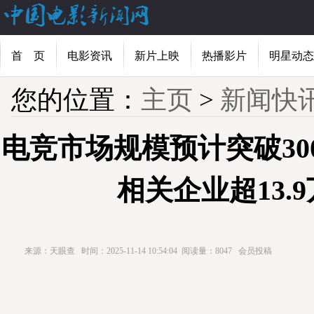
首 页
电影资讯
新片上映
热播影片
明星动态
您的位置：
主页
>
新闻快
电竞市场规模预计突破30
相关企业超13.
来源：天眼查
时间：2025-11-14 10:54:04
阅读量：8047
会员投稿