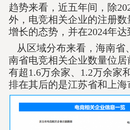
趋势来看，近五年间，除20
外，电竞相关企业的注册数
增长的态势，并在2024年
从区域分布来看，海南省
南省电竞相关企业数量位居
有超1.6万余家、1.2万余家
排在其后的是江苏省和上海