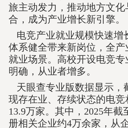
旅主动发力，推动地方文化与
合，成为产业增长新引擎。
电竞产业就业规模快速增
体系健全带来新岗位，全产
就业场景。高校开设电竞专
明确，从业者增多。
天眼查专业版数据显示，
现存在业、存续状态的电竞
13.9万家。其中，2025年
册相关企业约4万余家，从