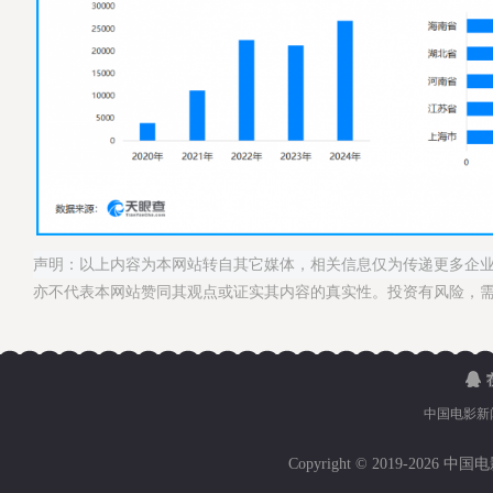
声明：以上内容为本网站转自其它媒体，相关信息仅为传递更多企
亦不代表本网站赞同其观点或证实其内容的真实性。投资有风险，
中国电影新
Copyright © 2019-
2026 中