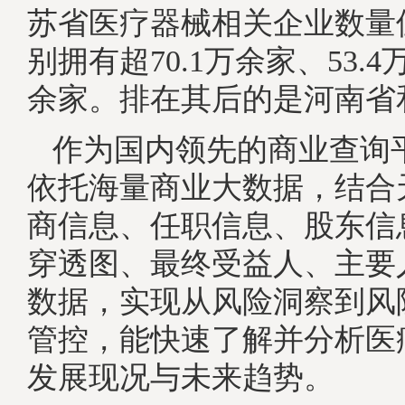
苏省医疗器械相关企业数量
别拥有超70.1万余家、53.4
余家。排在其后的是河南省
作为国内领先的商业查询
依托海量商业大数据，结合
商信息、任职信息、股东信
穿透图、最终受益人、主要
数据，实现从风险洞察到风
管控，能快速了解并分析医
发展现况与未来趋势。