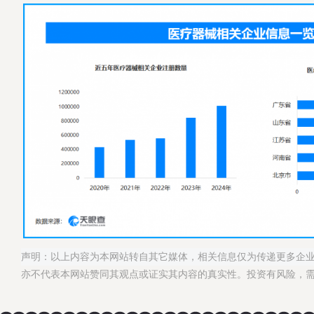
声明：以上内容为本网站转自其它媒体，相关信息仅为传递更多企
亦不代表本网站赞同其观点或证实其内容的真实性。投资有风险，