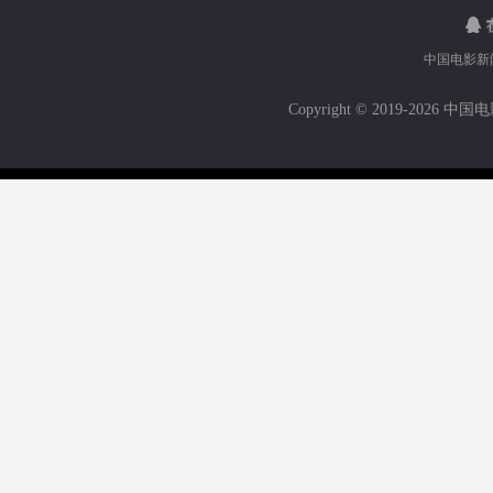
中国电影新
Copyright © 2019-
2026 中