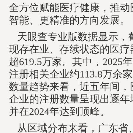
全方位赋能医疗健康，推动
智能、更精准的方向发展。
天眼查专业版数据显示，
现存在业、存续状态的医疗
超619.5万家。其中，202
注册相关企业约113.8万余
数量趋势来看，近五年间，
企业的注册数量呈现出逐年
并在2024年达到顶峰。
从区域分布来看，广东省