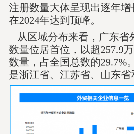
注册数量大体呈现出逐年增
在2024年达到顶峰。
从区域分布来看，广东省
数量位居首位，以超257.9
数量，占全国总数的29.7
是浙江省、江苏省、山东省