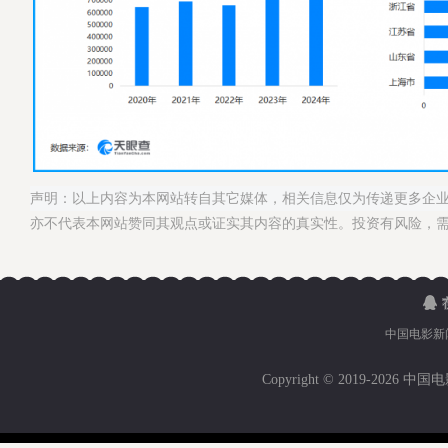
声明：以上内容为本网站转自其它媒体，相关信息仅为传递更多企
亦不代表本网站赞同其观点或证实其内容的真实性。投资有风险，
中国电影新
Copyright © 2019-
2026 中