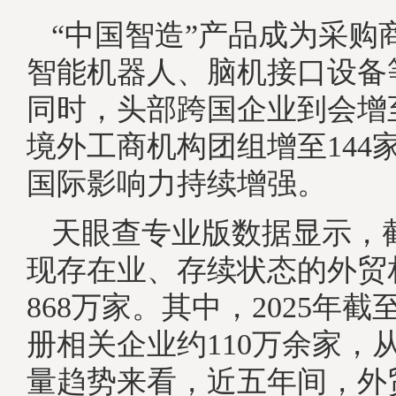
“中国智造”产品成为采购
智能机器人、脑机接口设备
同时，头部跨国企业到会增至
境外工商机构团组增至144
国际影响力持续增强。
天眼查专业版数据显示，
现存在业、存续状态的外贸
868万家。其中，2025年
册相关企业约110万余家，
量趋势来看，近五年间，外