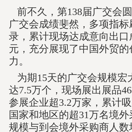
前不久，第138届广交会
广交会成绩斐然，多项指标
录，累计现场达成意向出口成交
元，充分展现了中国外贸的
力。
为期15天的广交会规模宏
达7.5万个，现场展出展品4
参展企业超3.2万家，累计吸
国家和地区的超31万名境
规模与到会境外采购商人数