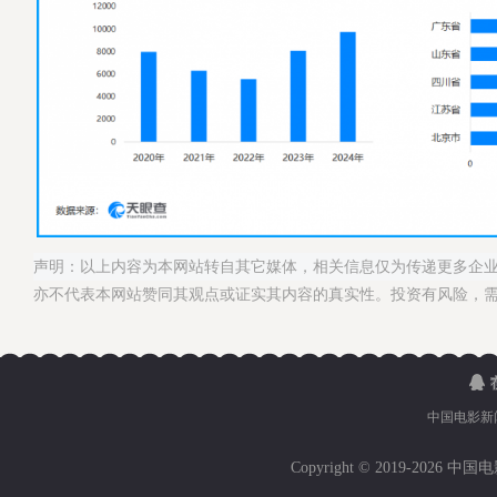
声明：以上内容为本网站转自其它媒体，相关信息仅为传递更多企
亦不代表本网站赞同其观点或证实其内容的真实性。投资有风险，
中国电影新
Copyright © 2019-
2026 中