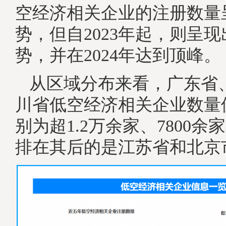
空经济相关企业的注册数量
势，但自2023年起，则呈
势，并在2024年达到顶峰。
从区域分布来看，广东省
川省低空经济相关企业数量
别为超1.2万余家、7800余家
排在其后的是江苏省和北京