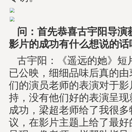
问：首先恭喜古宇阳导演
影片的成功有什么想说的话
古宇阳：《遥远的她》短
已公映，细细品味后真的由
们的演员老师的表演对于影
持，没有他们好的表演呈现
成功，梁超老师给了我很多
议，在影片主题上给了最好