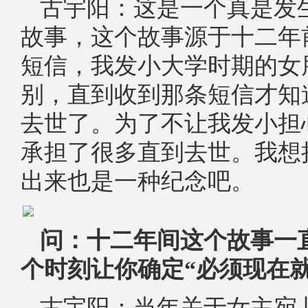
古宇阳：这是一个真是发
故事，这个故事源于十二年
短信，我发小大学时期的女
别，直到收到那条短信才知
去世了。为了不让我发小担
承担了很多直到去世。我想
出来也是一种纪念吧。
问：十二年间这个故事一
个时刻让你确定“必须现在就
古宇阳：当年关于女主宛