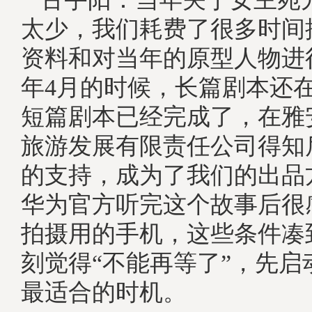
太少，我们耗费了很多时间
资料和对当年的原型人物进
年4月的时候，长篇剧本还
短篇剧本已经完成了，在雅
旅游发展有限责任公司得知
的支持，成为了我们的出品
华为官方听完这个故事后很
拍摄用的手机，这些条件凑
刻觉得“不能再等了”，先启
最适合的时机。