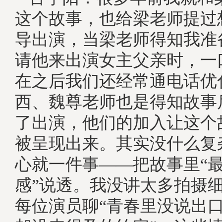
这个故事，也给梁老师提过
导出演，当梁老师得知我准
请他来出演女主父亲时，一
在之后我们还经常通电话优
西、魏尊老师也是得知故事
了出演，他们的加入让这个
被呈现出来。其实没什么复
心就一件事——把故事里“
感”说透。我没讲太多拍摄
每位演员聊“青春里没说出口