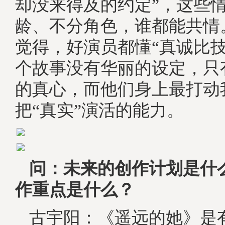
却没来得及的约定”，这些
龄、不分角色，谁都能共情
觉得，好演员都懂“真诚比技
个故事没有华丽的设定，只
的真心，而他们身上最打动
把“真实”演活的能力。
问：
未来的创作计划是什
作
重点是什么？
古宇阳：《遥远的她》是