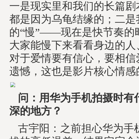
一是现实里和我们的长篇剧
都是因为乌龟结缘的；二是
的“慢”——现在是快节奏的
大家能慢下来看看身边的人
对于爱情要有信心，要相信
遗憾，这也是影片核心情感
问：用华为手机拍摄时有
深的地方？
古宇阳：之前担心华为手