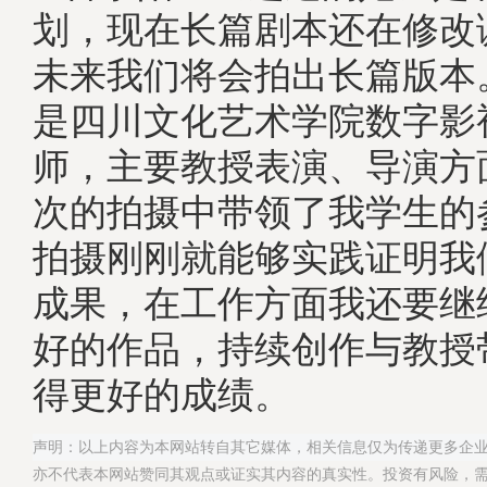
划，现在长篇剧本还在修改
未来我们将会拍出长篇版本
是四川文化艺术学院数字影
师，主要教授表演、导演方
次的拍摄中带领了我学生的
拍摄刚刚就能够实践证明我
成果，在工作方面我还要继
好的作品，持续创作与教授
得更好的成绩。
声明：以上内容为本网站转自其它媒体，相关信息仅为传递更多企
亦不代表本网站赞同其观点或证实其内容的真实性。投资有风险，