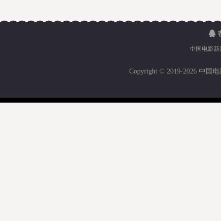
中国电影新
Copyright © 2019-
2026 中