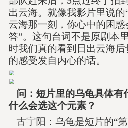
部队赶来后，5点过终于拍
出云海。就像我影片里说的
云海那一刻，你心中的困惑
答”。这句台词不是原剧本
时我们真的看到日出云海后
的感受发自内心的话。
问：短片里的乌龟具体有
什么会选这个元素？
古宇阳：乌龟是短片的“第