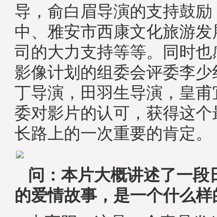
导，俞白眉导演的支持鼓励
中、雅安市西康文化旅游发
司的大力支持等等。同时也
影像计划的组委会评委李少
丁导演，田羽生导演，皇甫
委对影片的认可，获得这个
长路上的一次重要的肯定。
问：
本片大概讲述了一段
的爱情故事，是一个什么样