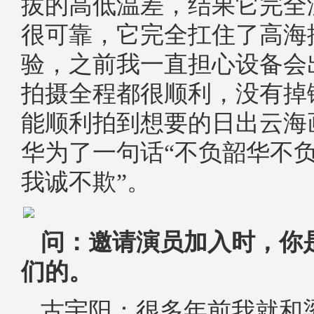
拔的高低温差，结果它完全
很可靠，它完全扛住了高海
验，之前我一直担心设备会
拍摄全程都很顺利，没有掉
能顺利拍到想要的日出云海
华为了一句话“不负韶华不
我诚不欺”。
问：邀请演员加入时，你
们的。
古宇阳：很多年前我就和