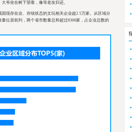
，大爷坐在树下望着，像等老友归还。
国现存在业、存续状态的文玩相关企业超2.5万家。从区域分
量位居前列，两个省市数量总和超过8300家，占企业总数的