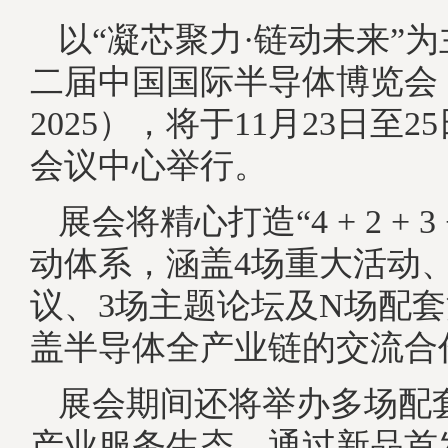
以“凝芯聚力·链动未来”
二届中国国际半导体博览会（IC
2025），将于11月23日至2
会议中心举行。
展会将精心打造“4 + 2 + 3
动体系，涵盖4场重大活动、
议、3场主题论坛及N场配
盖半导体全产业链的交流合
展会期间还将举办多场配
产业服务生态。通过新品首