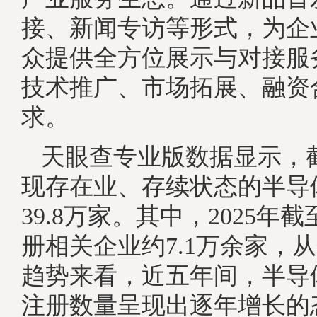
接、新闻专访等形式，为企
众提供全方位展示与对接服
技术推广、市场拓展、融资
求。
天眼查专业版数据显示，
现存在业、存续状态的半导
39.8万家。其中，2025年
册相关企业约7.1万余家，
趋势来看，近五年间，半导
注册数量呈现出逐年增长的