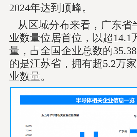
2024年达到顶峰。
从区域分布来看，广东省
业数量位居首位，以超14.
量，占全国企业总数的35.3
的是江苏省，拥有超5.2万
业数量。