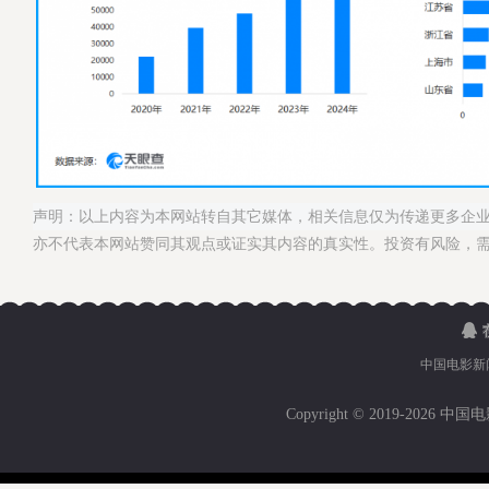
声明：以上内容为本网站转自其它媒体，相关信息仅为传递更多企
亦不代表本网站赞同其观点或证实其内容的真实性。投资有风险，
中国电影新
Copyright © 2019-
2026 中