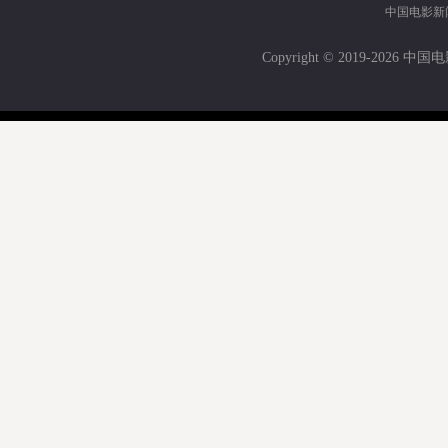
中国电影新
Copyright © 2019-
2026 中