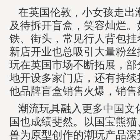
在英国伦敦，小女孩走出
及待拆开盲盒，笑容灿烂。
铁、街头，常见行人背包挂
新店开业也总吸引大量粉丝
玩在英国市场不断拓展，部
地开设多家门店，还有持续
他品牌盲盒销售火爆，销售
潮流玩具融入更多中国文
国也成绩斐然。以国宝熊猫
兽为原型创作的潮玩产品深