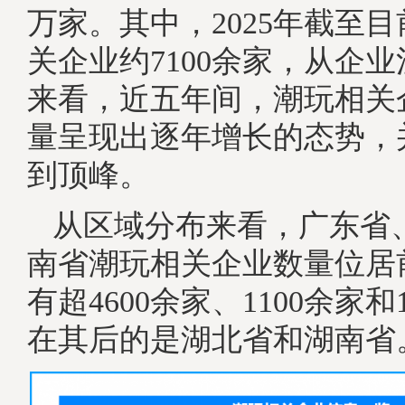
万家。其中，2025年截至
关企业约7100余家，从企
来看，近五年间，潮玩相关
量呈现出逐年增长的态势，并
到顶峰。
从区域分布来看，广东省
南省潮玩相关企业数量位居
有超4600余家、1100余家和
在其后的是湖北省和湖南省