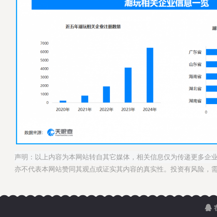
声明：以上内容为本网站转自其它媒体，相关信息仅为传递更多企
亦不代表本网站赞同其观点或证实其内容的真实性。投资有风险，