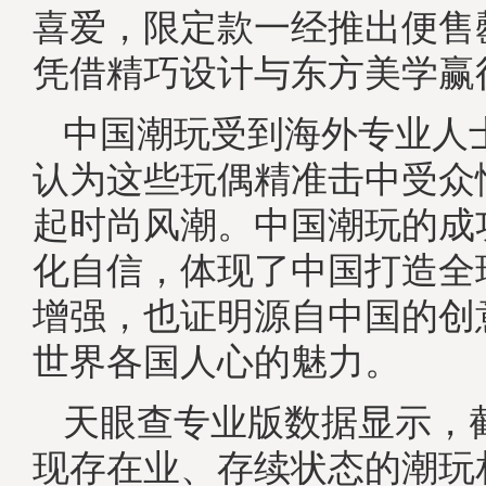
喜爱，限定款一经推出便售
凭借精巧设计与东方美学赢
中国潮玩受到海外专业人
认为这些玩偶精准击中受众
起时尚风潮。中国潮玩的成
化自信，体现了中国打造全
增强，也证明源自中国的创
世界各国人心的魅力。
天眼查专业版数据显示，
现存在业、存续状态的潮玩相