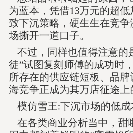
为蓝本，凭借13万元的超
致下沉策略，硬生生在竞争
场撕开一道口子。
不过，同样也值得注意的
徒”试图复刻师傅的成功时
所存在的供应链短板、品牌
海竞争正成为其万店征途上
模仿雪王:下沉市场的低成
在各类商业分析当中，甜