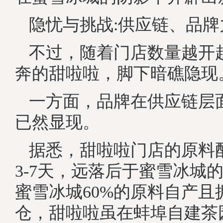
隐忧与挑战:供应链、品
不过，随着门店数量越开
奔的甜啦啦，脚下暗礁隐现
一方面，品牌在供应链层
已然显现。
据悉，甜啦啦门店的原料
3-7天，远落后于蜜雪冰城
蜜雪冰城60%的原料自产且
仓，甜啦啦虽在蚌埠自建茶