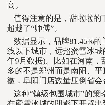
高。
值得注意的是，甜啦啦的
超越了“师傅”。
数据显示，品牌81.45%
线以下城市，远超蜜雪冰城的57
年9月数据)。比如在河南，
多的不是郑州而是南阳、平
徽，阜阳门店数量压倒省会
这种“镇级包围城市”的策
在蜜雪冰城的阴影下开辟出