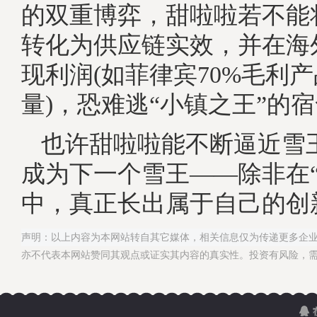
的双重博弈，甜啦啦若不能
转化为供应链实效，并在海
现利润(如菲律宾70%毛利
量)，恐难逃“小镇之王”的
也许甜啦啦能不断逼近雪
成为下一个雪王——除非在“
中，真正长出属于自己的创
声明：以上内容为本网站转自其它媒体，相关信息仅为传递更多企
亦不代表本网站赞同其观点或证实其内容的真实性。投资有风险，