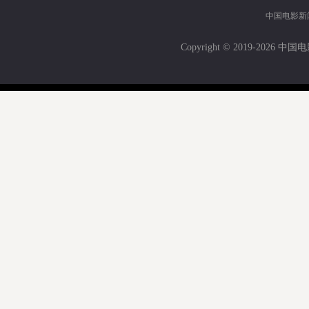
中国电影新
Copyright © 2019-
2026 中