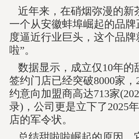
近年来，在硝烟弥漫的新
一个从安徽蚌埠崛起的品牌
度逼近行业巨头，这个品牌
啦”。
数据显示，成立仅10年的
签约门店已经突破8000家，2
约意向加盟商高达713家(20
录)，公司更是立下了2025
店的军令状。
总结甜啦啦崛起的原因，