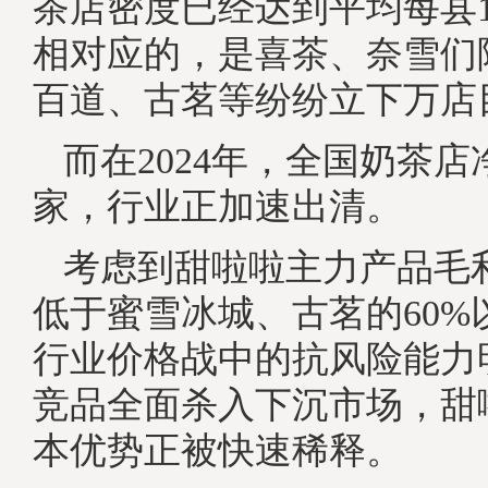
茶店密度已经达到平均每县17
相对应的，是喜茶、奈雪们
百道、古茗等纷纷立下万店
而在2024年，全国奶茶店净
家，行业正加速出清。
考虑到甜啦啦主力产品毛利
低于蜜雪冰城、古茗的60%
行业价格战中的抗风险能力
竞品全面杀入下沉市场，甜
本优势正被快速稀释。