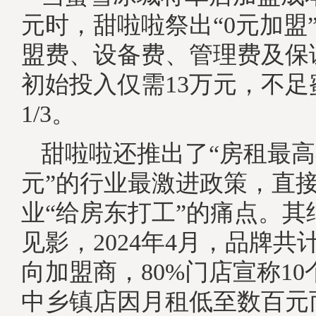
元时，甜啦啦祭出“0元加盟
盟费、设备费、管理费及保
初始投入仅需13万元，不足
1/3。
甜啦啦还推出了“房租最高
元”的行业最激进政策，直
业“给房东打工”的痛点。其
见影，2024年4月，品牌共计
向加盟商，80%门店宣称1
中乡镇店因月租低至数百元