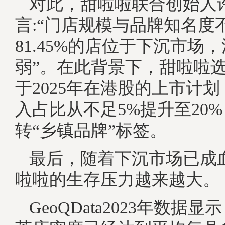
对此，甜啦啦联合创始人
言:“门店规模与品牌知名度
81.45%的店位于下沉市场
弱”。在此背景下，甜啦啦
于2025年在港股的上市计
入占比从不足5%提升至20
转“乡镇品牌”标签。
最后，随着下沉市场已成
啦啦的生存压力越来越大。
GeoQData2023年数据