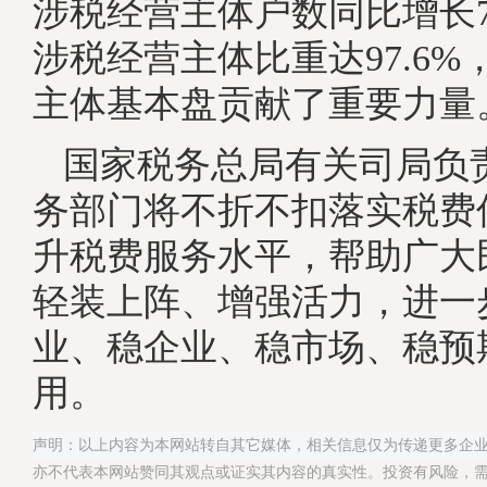
涉税经营主体户数同比增长7
涉税经营主体比重达97.6
主体基本盘贡献了重要力量
国家税务总局有关司局负
务部门将不折不扣落实税费
升税费服务水平，帮助广大
轻装上阵、增强活力，进一
业、稳企业、稳市场、稳预
用。
声明：以上内容为本网站转自其它媒体，相关信息仅为传递更多企
亦不代表本网站赞同其观点或证实其内容的真实性。投资有风险，