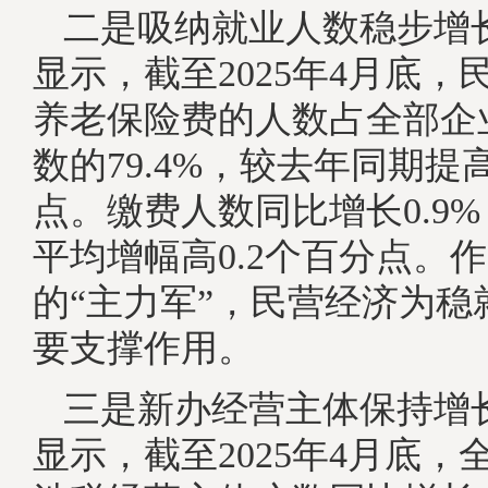
二是吸纳就业人数稳步增
显示，截至2025年4月底，
养老保险费的人数占全部企
数的79.4%，较去年同期提高
点。缴费人数同比增长0.9
平均增幅高0.2个百分点。
的“主力军”，民营经济为稳
要支撑作用。
三是新办经营主体保持增
显示，截至2025年4月底，