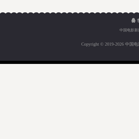
中国电影新
Copyright © 2019-
2026 中