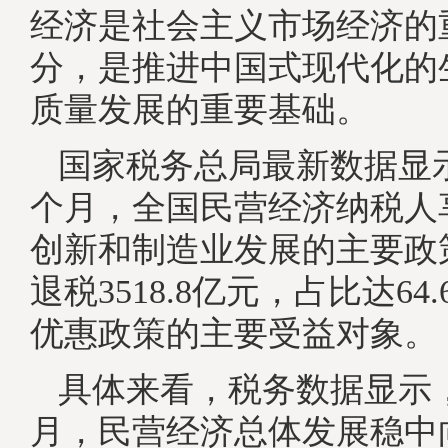
经济是社会主义市场经济的
分，是推进中国式现代化的
质量发展的重要基础。
国家税务总局最新数据显示，
个月，全国民营经济纳税人
创新和制造业发展的主要政
退税3518.8亿元，占比达64
优惠政策的主要受益对象。
具体来看，税务数据显示，2
月，民营经济总体发展稳中