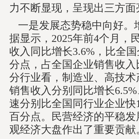
力不断显现，呈现出三方面
一是发展态势稳中向好。
据显示，2025年前4个月，
收入同比增长3.6%，比全国
分点，占全国企业销售收入比
分行业看，制造业、高技术
销售收入分别同比增长6.5%、
速分别比全国同行业企业快1.
百分点。民营经济的平稳发
观经济大盘作出了重要贡献