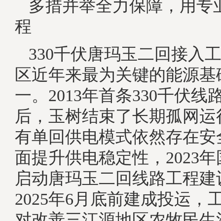
多措并举全力保障，用专
程
330千伏唐玛玉二回接入
区近年来最为关键的能源基
一。2013年首条330千伏
后，玉树结束了长期孤网运
有单回供电模式依然存在安
面提升供电稳定性，2023
启动唐玛玉二回线路工程建
2025年6月底前建成投运，
对改善三江源地区农牧民生