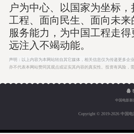
户为中心、以国家为坐标，
工程、面向民生、面向未来
服务能力，为中国工程走得
远注入不竭动能。
声明：以上内容为本网站转自其它媒体，相关信息仅为传递更多企
亦不代表本网站赞同其观点或证实其内容的真实性。投资有风险，
中国电影新
Copyright © 2019-
2026 中