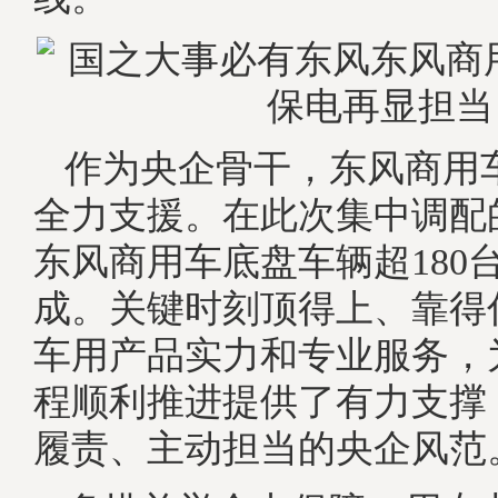
作为央企骨干，东风商用
全力支援。在此次集中调配
东风商用车底盘车辆超180
成。关键时刻顶得上、靠得
车用产品实力和专业服务，
程顺利推进提供了有力支撑
履责、主动担当的央企风范