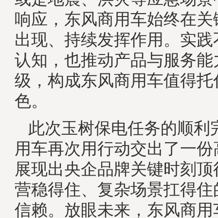
响应，东风商用车始终在关
出现、持续发挥作用。实践
认知，也推动产品与服务能
级，构成东风商用车值得托
色。
此次玉树保电任务的顺利
用车再次用行动交出了一份
展现出央企品牌关键时刻顶
营稳得住、复杂场景扛得住
信赖。放眼未来，东风商用