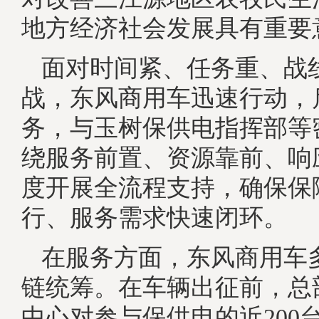
地方经济社会发展具有重要
面对时间紧、任务重、战
战，东风商用车迅速行动，
务，与玉树保供电指挥部等
绕服务前置、资源靠前、响
度开展全流程支持，确保保
行、服务需求快速闭环。
在服务方面，东风商用车
链统筹。在车辆出征前，总
中心对参与保供电的近200