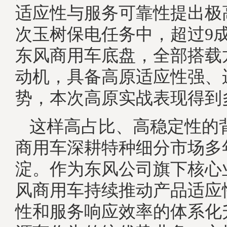
适应性与服务可靠性提出极
次玉树保电任务中，超过9
东风商用车底盘，全部搭载龙
动机，具备高原适应性强、
势，本次高原实战表现得到
这样高占比、高稳定性的
商用车深耕特种细分市场多
淀。作为东风公司旗下核心
风商用车持续推动产品适应
性和服务响应效率的体系化