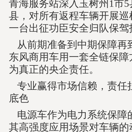
青海服务站深入玉树州1市
县，对所有返程车辆开展巡
一台出征功臣安全归队保驾
从前期准备到中期保障再
东风商用车用一套全链保障
为真正的央企责任。
专业赢得市场信赖，责任
底色
电源车作为电力系统保障
其高强度应用场景对车辆的