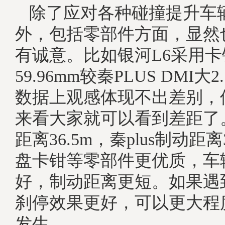
除了应对各种碰撞提升车
外，包括零部件方面，显然
有诚意。比如银河L6采用
59.96mm较秦PLUS DMI大
数据上观感体现不出差别，
来看大家就可以看到差距了
距离36.5m，秦plus制动距离
盘卡钳等零部件更优质，车
好，制动距离更短。如果遇
刹停效果更好，可以更大程
发生。