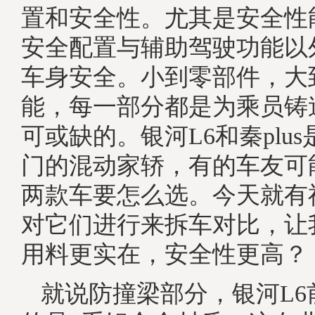
置和安全性。尤其是安全性
安全配置与辅助驾驶功能以
车身安全。小到零部件，大
能，每一部分都是为乘员铸
可或缺的。银河L6和秦plu
门的混动家轿，有的车友可
两款车要怎么选。今天就有
对它们进行来拆车对比，让
用料更实在，安全性更高？
就说防撞梁部分，银河L6