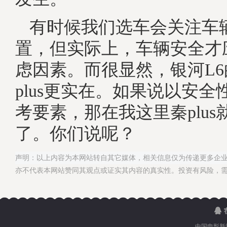
有时候我们选车会关注车
置，但实际上，车辆安全才
虑因素。而很显然，银河L
plus更实在。如果说以安
考要素，那在我这里秦plus就
了。你们说呢？
声明：以上内容为本网站转自其它媒体，相关信息仅为传递更多企
亦不代表本网站赞同其观点或证实其内容的真实性。投资有风险，
中国电影新