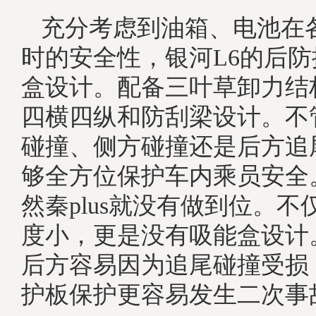
充分考虑到油箱、电池在
时的安全性，银河L6的后
盒设计。配备三叶草卸力结
四横四纵和防刮梁设计。不
碰撞、侧方碰撞还是后方追
够全方位保护车内乘员安全
然秦plus就没有做到位。
度小，更是没有吸能盒设计
后方容易因为追尾碰撞受损
护板保护更容易发生二次事