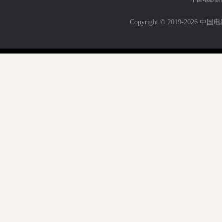
Copyright © 2019-
2026 中