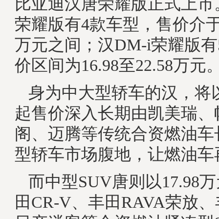
比亚迪汉唐荣耀版正式上市
荣耀版有4款车型，售价介于17.
万元之间；汉DM-i荣耀版
价区间为16.98至22.58万元
身为中大型轿车的汉，将以1
起售价深入长期由凯美瑞、
阁、迈腾等传统合资燃油车
型轿车市场腹地，让燃油车
而中型SUV唐则以17.9
田CR-V、丰田RAVA荣放