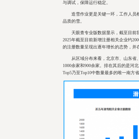
与调试，保障运行稳定。
造雪作业更是关键一环，工作人员
品质的雪。
天眼查专业版数据显示，截至目前我
2025年截至目前新增注册相关企业约2
的注册数量呈现出逐年增长的态势，并在2
从区域分布来看，北京市、山东省、
1000余家和900余家。排在其后的
Top5乃至Top10中数量最多的唯一南方