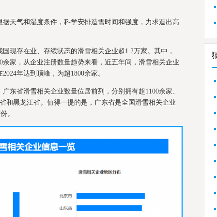
根据天气和湿度条件，科学安排造雪时间和强度，力求造出高
国现存在业、存续状态的滑雪相关企业超1.2万家。其中，
000余家，从企业注册数量趋势来看，近五年间，滑雪相关企业
024年达到顶峰，为超1800余家。
广东省滑雪相关企业数量位居前列，分别拥有超1100余家、
是河北省和黑龙江省。值得一提的是，广东省是全国滑雪相关企业
省份。