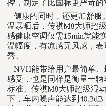
控，制定了比国标更严苛的
健康的同时，还更加舒服
温暴晒后，传祺M8大师超
感健康空调仅需15min就能实
温幅度，有凉感无风感，表
秀。
NVH能带给用户最简单、
感受，也是同样是衡量一辆
标准。传祺M8大师超级混
下，车内噪声能达到40.3d