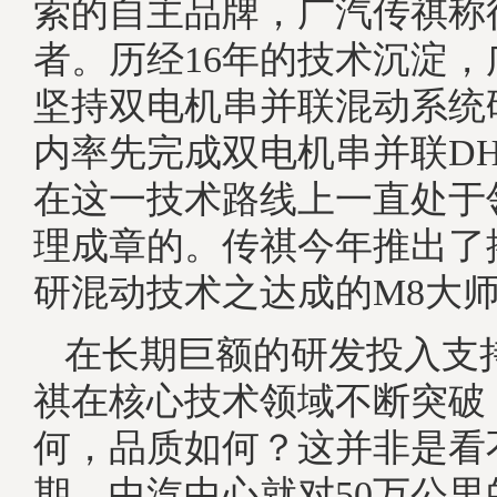
索的自主品牌，广汽传祺称
者。历经16年的技术沉淀
坚持双电机串并联混动系统
内率先完成双电机串并联D
在这一技术路线上一直处于
理成章的。传祺今年推出了
研混动技术之达成的M8大
在长期巨额的研发投入支
祺在核心技术领域不断突破
何，品质如何？这并非是看
期，中汽中心就对50万公里