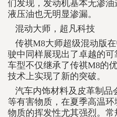
们发现，发动机基本无渗油
液压油也无明显渗漏。
混动大师，超凡科技
传祺M8大师超级混动版
驶中同样展现出了卓越的可
车型不仅继承了传祺M8的
技术上实现了新的突破。
汽车内饰材料及皮革制品
等有害物质，在夏季高温环
物质的挥发性尤其强烈。常