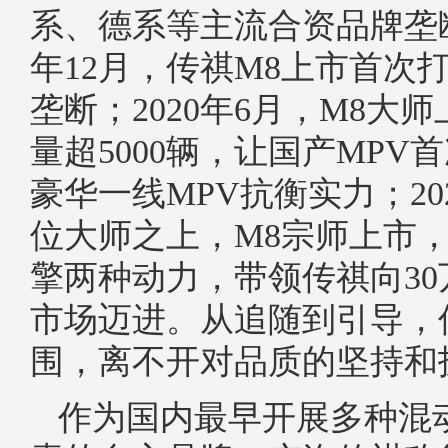
系、德系等主流合资品牌垄断
年12月，传祺M8上市首次打
垄断；2020年6月，M8大
量超5000辆，让国产MPV
豪华一线MPV抗衡实力；20
位大师之上，M8宗师上市
擎两种动力，带领传祺向30
市场迈进。从追随到引导，
围，离不开对品质的坚持和
作为国内最早开展多种混