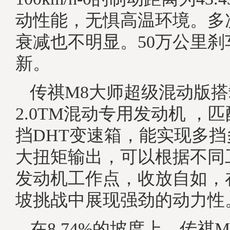
动性能，无惧高温环境。多
衰减也不明显。50万公里
新。
传祺M8大师超级混动版
2.0TM混动专用发动机 ，匹
挡DHT变速箱，能实现多
大扭矩输出，可以根据不同
发动机工作点，收放自如，
坡挑战中展现强劲的动力性
在8.74%的坡度上，传祺