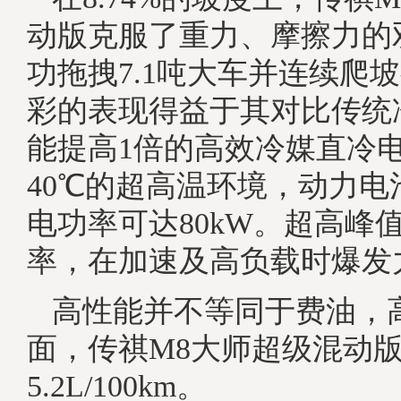
动版克服了重力、摩擦力的
功拖拽7.1吨大车并连续爬
彩的表现得益于其对比传统
能提高1倍的高效冷媒直冷
40℃的超高温环境，动力电
电功率可达80kW。超高峰
率，在加速及高负载时爆发
高性能并不等同于费油，
面，传祺M8大师超级混动
5.2L/100km。