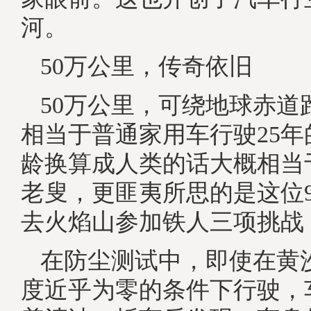
河。
50万公里，传奇依旧
50万公里，可绕地球赤道跑
相当于普通家用车行驶25
龄换算成人类的话大概相当
老叟，更匪夷所思的是这位
去火焰山参加铁人三项挑战
在防尘测试中，即使在黄
度近乎为零的条件下行驶，