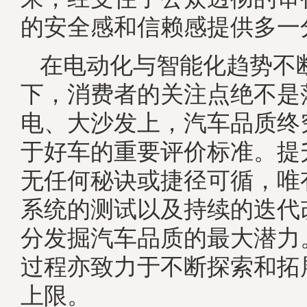
的安全感和信赖感提供多一
在电动化与智能化趋势不
下，消费者的关注点绝不是
电、大沙发上，汽车品质终
于好车的重要评价标准。提
无任何秘诀或捷径可循，唯
系统的测试以及持续的迭代
分发掘汽车品质的最大潜力
过程亦致力于不断探索和拓
上限。