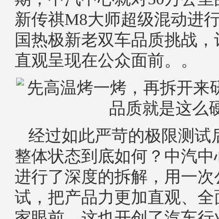
新传祺M8大师超级混动进
国热极新老双车品质挑战，
直观呈现在公众面前。。
经过如此严苛的极限测试
整体状态到底如何？中汽中
进行了深度的拆解，用一次
试，把产品力更加直观、全
家眼前。这也开创了汽车行