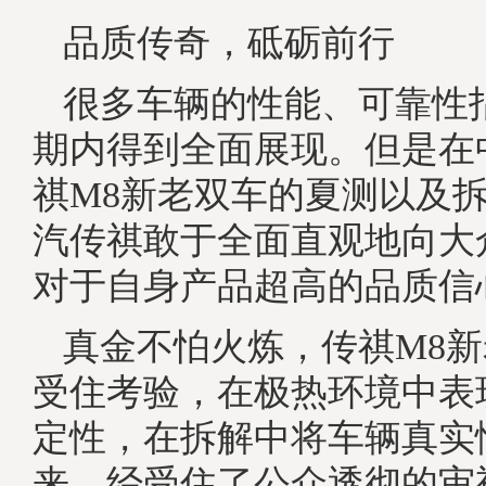
品质传奇，砥砺前行
很多车辆的性能、可靠性
期内得到全面展现。但是在
祺M8新老双车的夏测以及
汽传祺敢于全面直观地向大
对于自身产品超高的品质信
真金不怕火炼，传祺M8
受住考验，在极热环境中表
定性，在拆解中将车辆真实
来，经受住了公众透彻的审