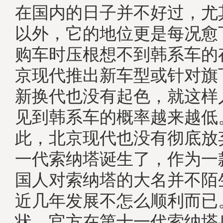
在国内的日子并不好过，尤
以外，它的地位更是每况愈
购车时压根想不到韩系车的
京现代推出新车型或针对旗
新换代也没有起色，就这样
见到韩系车的概率越来越低
此，北京现代也没有彻底放
一代索纳塔诞生了，作为一
国人对索纳塔的大名并不陌
近几年发展不怎么顺利而已
状，官方在第十一代索纳塔