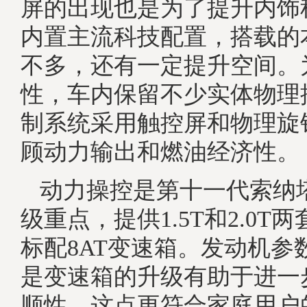
屏的出现也是为了提升内饰
内置主流科技配置，搭载的
不多，还有一定提升空间。
性，车内保留不少实体物理
制系统采用触控屏和物理旋
顾动力输出和燃油经济性。
动力操控是第十一代索纳
级重点，提供1.5T和2.0T
标配8AT变速箱。发动机参
是变速箱的升级有助于进一
顺性，这点更符合家庭用户