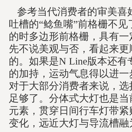
参考当代消费者的审美喜
吐槽的“鲶鱼嘴”前格栅不见
的时多边形前格栅，具有一
先不说美观与否，看起来更
的。如果是N Line版本还
的加持，运动气息得以进一
对于大部分消费者来说，选
足够了。分体式大灯也是当
元素，贯穿日间行车灯带紧
变化，远近大灯与导流槽融