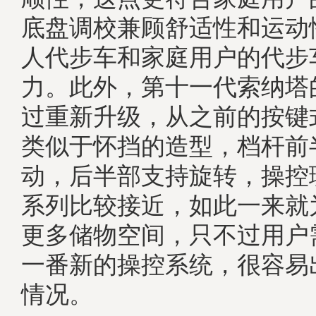
底盘调校兼顾舒适性和运动
人代步车和家庭用户的代步
力。此外，第十一代索纳塔
过重新升级，从之前的按键
类似于怀挡的造型，档杆前
动，后半部支持旋转，操控
系列比较接近，如此一来就
更多储物空间，只不过用户
一番新的操控系统，很容易
情况。