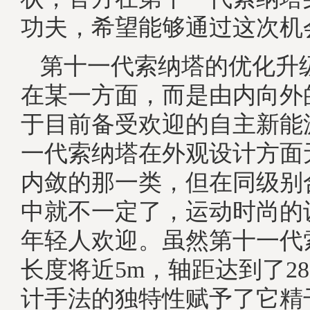
功夫，希望能够通过这次机
第十一代索纳塔的优化升
在某一方面，而是由内向外
于目前备受欢迎的自主新能
一代索纳塔在外观设计方面
内敛的那一类，但在同级别
中就不一定了，运动时尚的
年轻人欢迎。虽然第十一代
长度将近5m，轴距达到了28
计手法的独特性赋予了它精