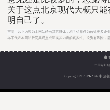
关于这点北京现代大概只能
明自己了。
声明：以上内容为本网站转自其它媒体，相关信息仅为传递更多企
亦不代表本网站赞同其观点或证实其内容的真实性。投资有风险，
中国电影新
Copyright © 2019-
2026 中