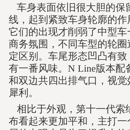
车身表面依旧很大胆的保
线，起到紧致车身轮廓的作
它们的出现才削弱了中型车
商务氛围，不同车型的轮圈
定区别。车尾形态凹凸有致
有一番风味。N Line版本
和双边共四出排气口，视觉
犀利。
相比于外观，第十一代索
布看起来更加平和，主打一