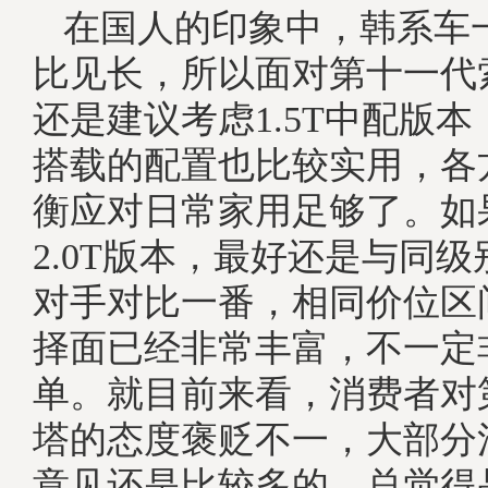
在国人的印象中，韩系车
比见长，所以面对第十一代
还是建议考虑1.5T中配版
搭载的配置也比较实用，各
衡应对日常家用足够了。如
2.0T版本，最好还是与同
对手对比一番，相同价位区
择面已经非常丰富，不一定
单。就目前来看，消费者对
塔的态度褒贬不一，大部分
意见还是比较多的，总觉得