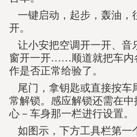
一键启动，起步，轰油，往
开。
让小安把空调开一开、音
窗开一开……顺道就把车内
作是否正常给验了。
尾门，拿钥匙或直接按车
常解锁。感应解锁还需在中
心－车身那一栏进行设置。
如图示，下方工具栏第一