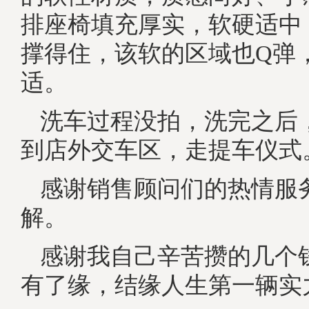
排座椅填充厚实，软硬适中
撑得住，该软的区域也Q弹
适。
洗车过程没拍，洗完之后
到店外交车区，走提车仪式
感谢销售顾问们的热情服
解。
感谢我自己辛苦攒的几个
有了缘，结缘人生第一辆实