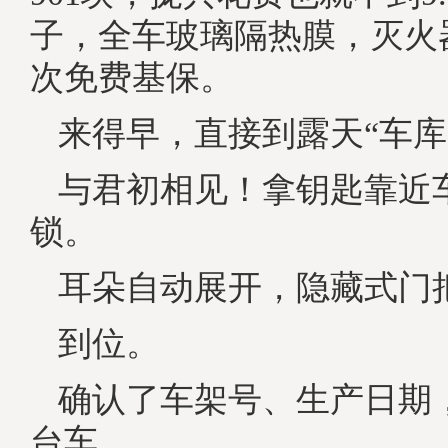
子，全车玻璃隔热膜，灭火
次免费基保。
来得早，直接到露天“车库
与君初相见！拿钥匙靠近
锁。
耳朵自动展开，隐藏式门
到位。
确认了车架号、生产日期
台车。