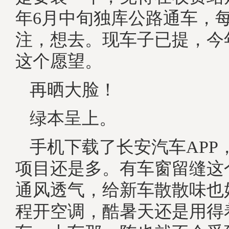
年6月中旬独库公路通车，
注，想去。现车子已提，今
这个愿望。
再晒大脸！
绿本呈上。
手机下载了长安汽车APP
项目还是多。有车窗留缝这
通风透气，给新车散散味也
程开空调，酷暑天还是用得