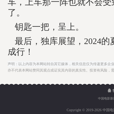
车，上车那一阵也就不会受
了。
钥匙一把，呈上。
最后，独库展望，2024
成行！
声明：以上内容为本网站转自其它媒体，相关信息仅为传递更多企
亦不代表本网站赞同其观点或证实其内容的真实性。投资有风险，
中国电影新
Copyright © 2019-
2026 中