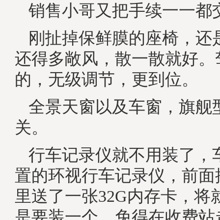
销售小哥又把手续一一都
刚扯掉保鲜膜的座椅，还
还得多敞风，散一散就好。
的，无级调节，更到位。
全景天窗以及车窗，旗舰
关。
行车记录仪就不用装了，
置的环视行车记录仪，前面
里送了一张32G内存卡，将
是要装一个，免得在收费站