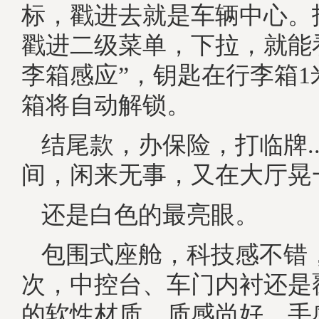
标，戳进去就是车辆中心。
戳进二级菜单，下拉，就能
李箱感应”，钥匙在行李箱1
箱将自动解锁。
结尾款，办保险，打临牌...
间，闲来无事，又在大厅晃
还是白色的最亮眼。
包围式座舱，科技感不错
次，中控台、车门内衬还是
的软性材质，质感尚好、手