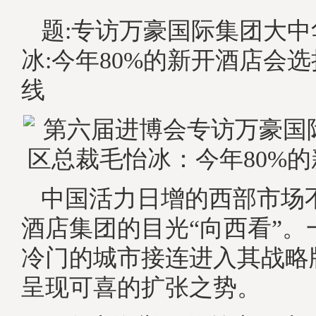
题:专访万豪国际集团大
冰:今年80%的新开酒店会
线
中国活力日增的西部市场
酒店集团的目光“向西看”。
冷门的城市接连进入其战略
呈现可喜的扩张之势。