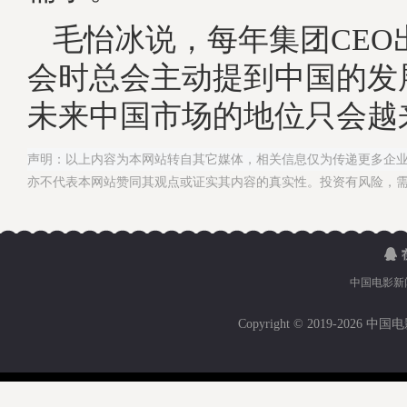
毛怡冰说，每年集团CEO
会时总会主动提到中国的发
未来中国市场的地位只会越
声明：以上内容为本网站转自其它媒体，相关信息仅为传递更多企
亦不代表本网站赞同其观点或证实其内容的真实性。投资有风险，
中国电影新
Copyright © 2019-
2026 中