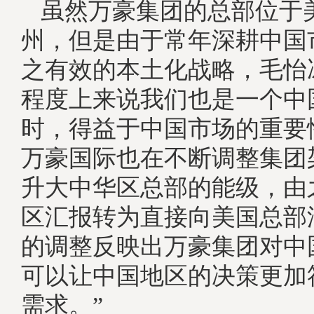
虽然万豪集团的总部位于
州，但是由于常年深耕中国
之有效的本土化战略，毛怡
程度上来说我们也是一个中
时，得益于中国市场的重要
万豪国际也在不断调整集团
升大中华区总部的能级，由
区汇报转为直接向美国总部
的调整反映出万豪集团对中
可以让中国地区的决策更加
需求。”