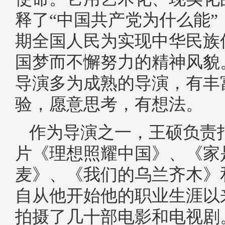
释了“中国共产党为什么能”
期全国人民为实现中华民族
国梦而不懈努力的精神风貌
导演多为成熟的导演，有丰
验，愿意思考，有想法。
作为导演之一，王硕负责
片《理想照耀中国》、《家
麦》、《我们的乌兰齐木》
自从他开始他的职业生涯以
拍摄了几十部电影和电视剧。