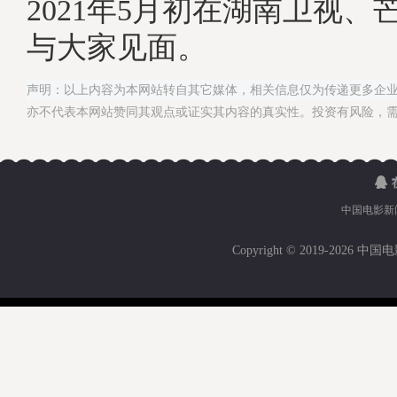
2021年5月初在湖南卫视、
与大家见面。
声明：以上内容为本网站转自其它媒体，相关信息仅为传递更多企
亦不代表本网站赞同其观点或证实其内容的真实性。投资有风险，
中国电影新
Copyright © 2019-
2026 中