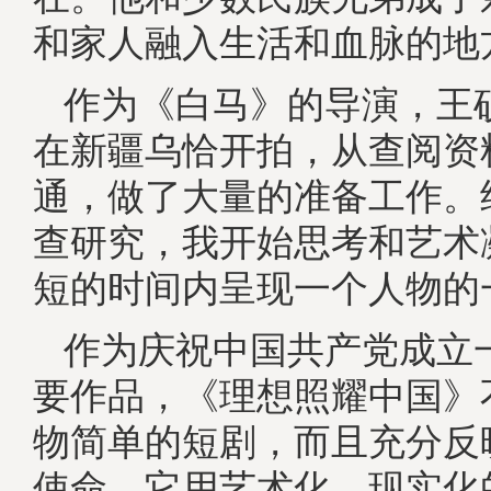
和家人融入生活和血脉的地
作为《白马》的导演，王
在新疆乌恰开拍，从查阅资
通，做了大量的准备工作。
查研究，我开始思考和艺术
短的时间内呈现一个人物的
作为庆祝中国共产党成立
要作品，《理想照耀中国》
物简单的短剧，而且充分反
使命。它用艺术化、现实化