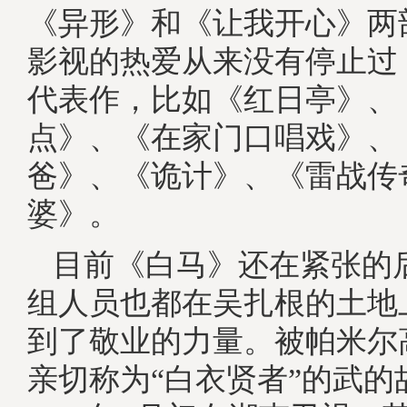
《异形》和《让我开心》两
影视的热爱从来没有停止过
代表作，比如《红日亭》、
点》、《在家门口唱戏》、
爸》、《诡计》、《雷战传
婆》。
目前《白马》还在紧张的
组人员也都在吴扎根的土地
到了敬业的力量。被帕米尔
亲切称为“白衣贤者”的武的