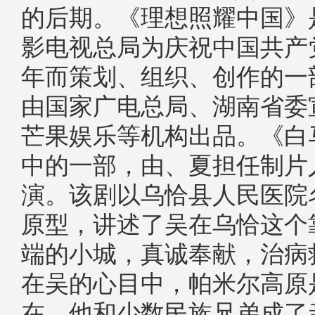
的后期。《理想照耀中国》
影电视总局为庆祝中国共产党
年而策划、组织、创作的一
由国家广电总局、湖南省委
芒果娱乐等机构出品。《白
中的一部，由、夏担任制片
演。该剧以乌恰县人民医院
原型，讲述了吴在乌恰这个
端的小城，真诚奉献，治病
在吴的心目中，帕米尔高原
在。他和少数民族兄弟成了